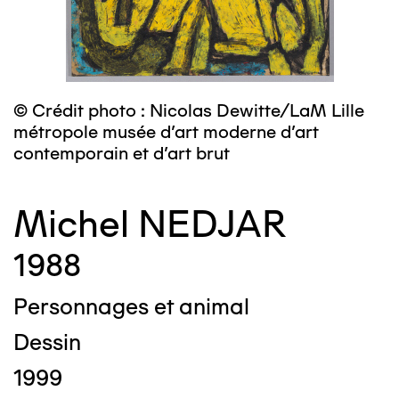
© Crédit photo : Nicolas Dewitte/LaM Lille
métropole musée d’art moderne d’art
contemporain et d’art brut
Michel NEDJAR
1988
Personnages et animal
Dessin
1999