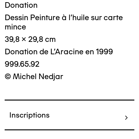
Donation
Dessin Peinture à l'huile sur carte
mince
39,8 x 29,8 cm
Donation de L'Aracine en 1999
999.65.92
© Michel Nedjar
Inscriptions