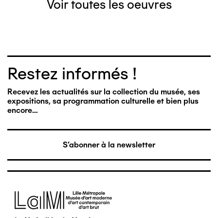
Voir toutes les oeuvres
Restez informés !
Recevez les actualités sur la collection du musée, ses
expositions, sa programmation culturelle et bien plus
encore…
S'abonner à la newsletter
Image