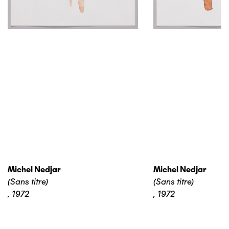
Michel Nedjar
Michel Nedjar
(Sans titre)
(Sans titre)
,
1972
,
1972