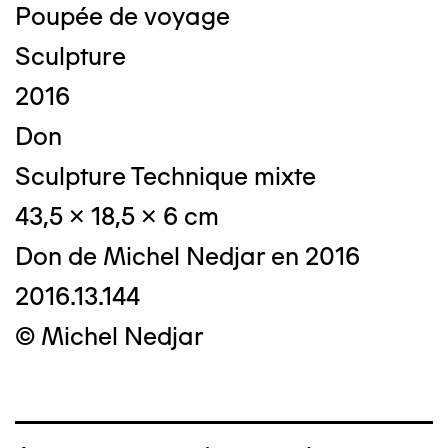
Poupée de voyage
Sculpture
2016
Don
Sculpture Technique mixte
43,5 x 18,5 x 6 cm
Don de Michel Nedjar en 2016
2016.13.144
© Michel Nedjar