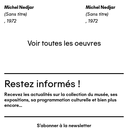
Michel Nedjar
Michel Nedjar
(Sans titre)
(Sans titre)
,
1972
,
1972
Voir toutes les oeuvres
Restez informés !
Recevez les actualités sur la collection du musée, ses
expositions, sa programmation culturelle et bien plus
encore…
S'abonner à la newsletter