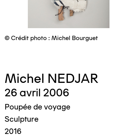
© Crédit photo : Michel Bourguet
©
Michel NEDJAR
26 avril 2006
Poupée de voyage
Sculpture
2016