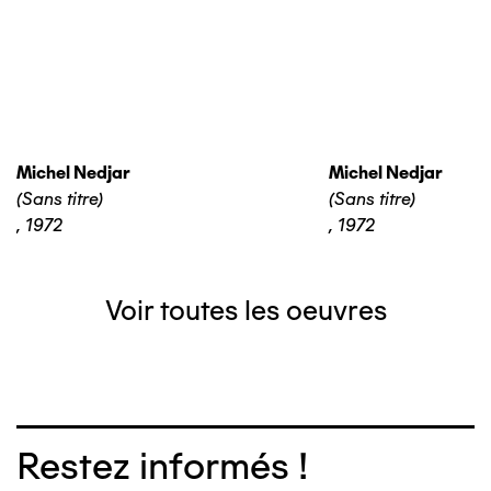
Michel Nedjar
Michel Nedjar
(Sans titre)
(Sans titre)
,
1972
,
1972
Voir toutes les oeuvres
Restez informés !