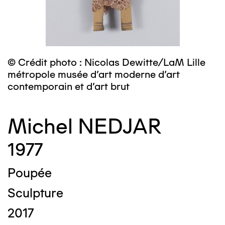
© Crédit photo : Nicolas Dewitte/LaM Lille
métropole musée d’art moderne d’art
contemporain et d’art brut
Michel NEDJAR
1977
Poupée
Sculpture
2017