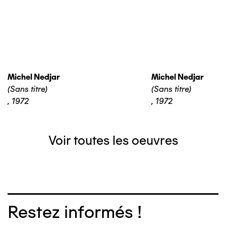
Michel Nedjar
Michel Nedjar
(Sans titre)
(Sans titre)
,
1972
,
1972
Voir toutes les oeuvres
Restez informés !