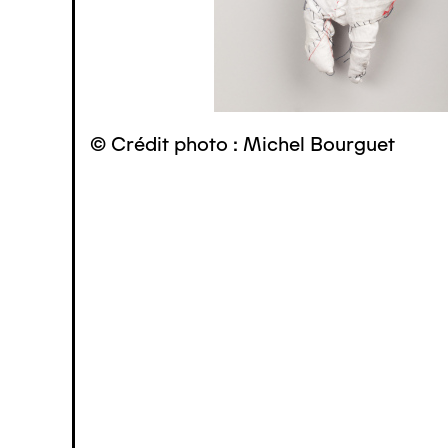
© Crédit photo : Michel Bourguet