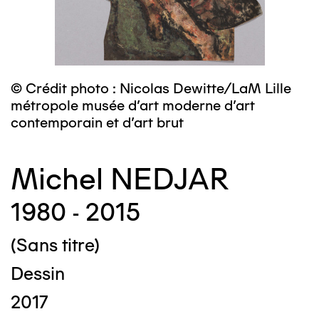
© Crédit photo : Nicolas Dewitte/LaM Lille
métropole musée d’art moderne d’art
contemporain et d’art brut
Michel NEDJAR
1980 - 2015
(Sans titre)
Dessin
2017