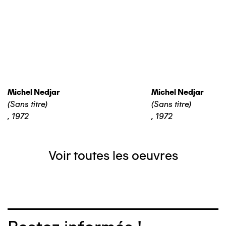
Michel Nedjar
Michel Nedjar
(Sans titre)
(Sans titre)
,
1972
,
1972
Voir toutes les oeuvres