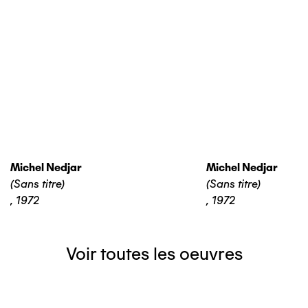
Michel Nedjar
Michel Nedjar
(Sans titre)
(Sans titre)
,
1972
,
1972
Voir toutes les oeuvres