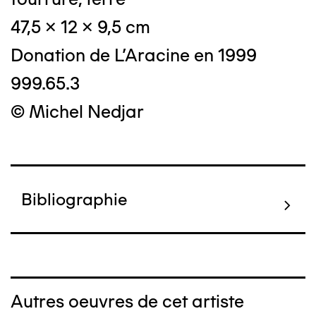
47,5 x 12 x 9,5 cm
Donation de L'Aracine en 1999
999.65.3
© Michel Nedjar
Bibliographie
Autres oeuvres de cet artiste