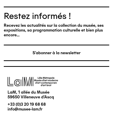
Restez informés !
Recevez les actualités sur la collection du musée, ses
expositions, sa programmation culturelle et bien plus
encore…
S'abonner à la newsletter
Image
LaM, 1 allée du Musée
59650 Villeneuve d'Ascq
+33 (0)3 20 19 68 68
info@musee-lam.fr