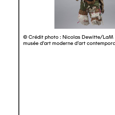
© Crédit photo : Nicolas Dewitte/LaM 
musée d’art moderne d’art contemporai