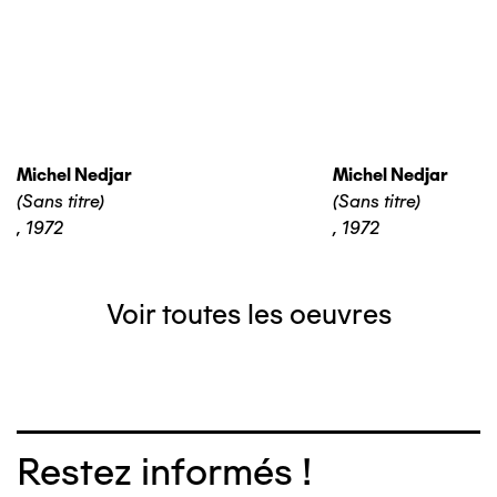
Michel Nedjar
Michel Nedjar
(Sans titre)
(Sans titre)
,
1972
,
1972
Voir toutes les oeuvres
Restez informés !