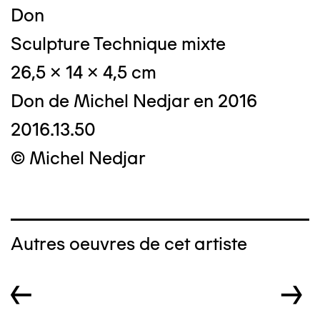
Don
Sculpture Technique mixte
26,5 x 14 x 4,5 cm
Don de Michel Nedjar en 2016
2016.13.50
© Michel Nedjar
Autres oeuvres de cet artiste
←
→