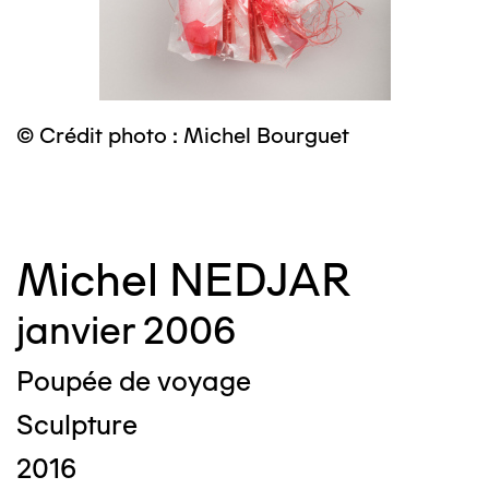
© Crédit photo : Michel Bourguet
©
Michel NEDJAR
janvier 2006
Poupée de voyage
Sculpture
2016