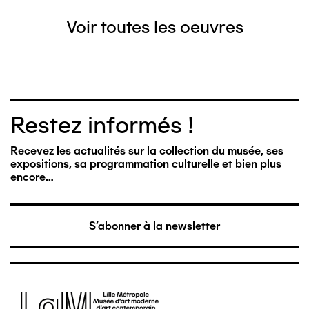
Voir toutes les oeuvres
Restez informés !
Recevez les actualités sur la collection du musée, ses
expositions, sa programmation culturelle et bien plus
encore…
S'abonner à la newsletter
Image