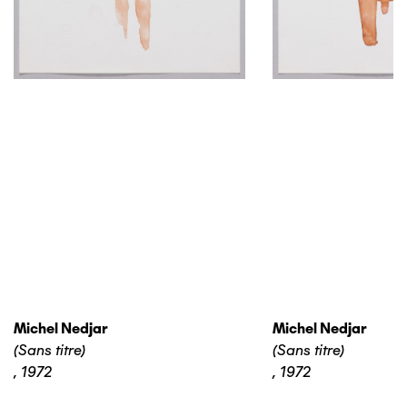
Michel Nedjar
Michel Nedjar
(Sans titre)
(Sans titre)
,
1972
,
1972