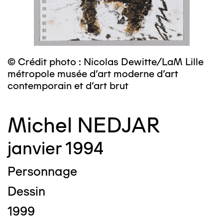
© Crédit photo : Nicolas Dewitte/LaM Lille
métropole musée d’art moderne d’art
contemporain et d’art brut
Michel NEDJAR
janvier 1994
Personnage
Dessin
1999