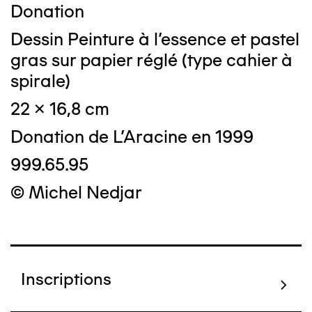
Donation
Dessin Peinture à l'essence et pastel
gras sur papier réglé (type cahier à
spirale)
22 x 16,8 cm
Donation de L'Aracine en 1999
999.65.95
© Michel Nedjar
Inscriptions