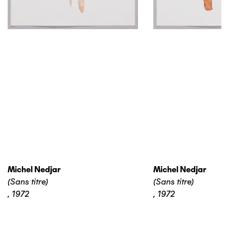
Michel Nedjar
Michel Nedjar
(Sans titre)
(Sans titre)
,
1972
,
1972