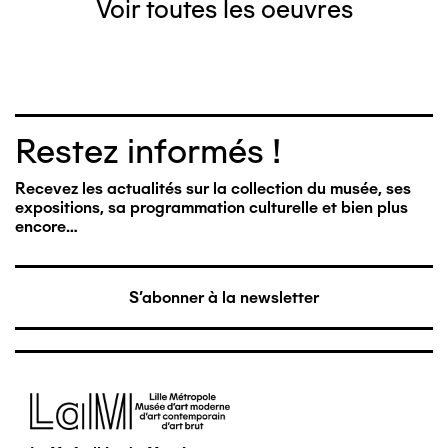
Voir toutes les oeuvres
Restez informés !
Recevez les actualités sur la collection du musée, ses
expositions, sa programmation culturelle et bien plus
encore…
S'abonner à la newsletter
Image