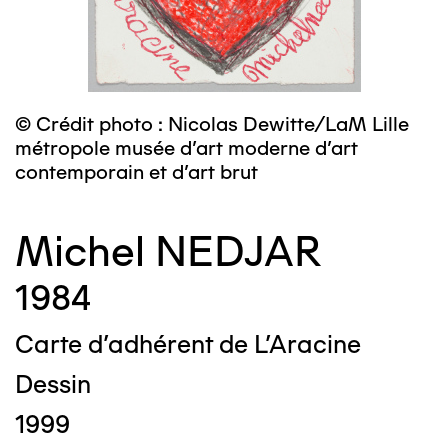
© Crédit photo : Nicolas Dewitte/LaM Lille
métropole musée d’art moderne d’art
contemporain et d’art brut
Michel NEDJAR
1984
Carte d'adhérent de L'Aracine
Dessin
1999