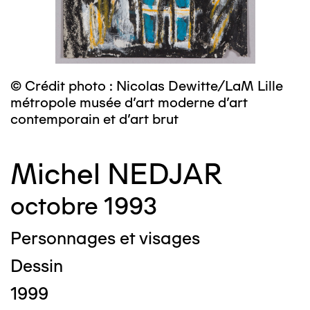
© Crédit photo : Nicolas Dewitte/LaM Lille
métropole musée d’art moderne d’art
contemporain et d’art brut
Michel NEDJAR
octobre 1993
Personnages et visages
Dessin
1999