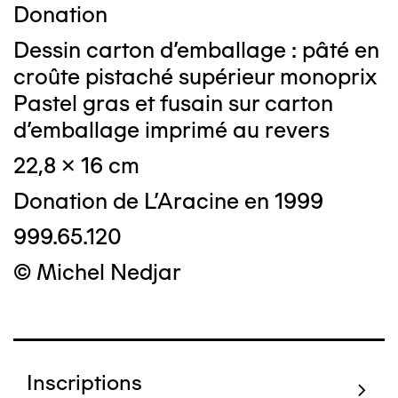
Donation
Dessin carton d'emballage : pâté en
croûte pistaché supérieur monoprix
Pastel gras et fusain sur carton
d'emballage imprimé au revers
22,8 x 16 cm
Donation de L'Aracine en 1999
999.65.120
© Michel Nedjar
Inscriptions