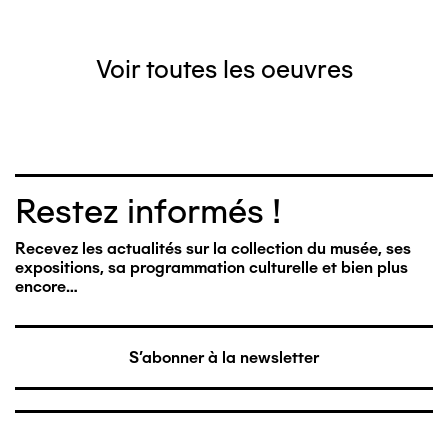
Voir toutes les oeuvres
Restez informés !
Recevez les actualités sur la collection du musée, ses
expositions, sa programmation culturelle et bien plus
encore…
S'abonner à la newsletter