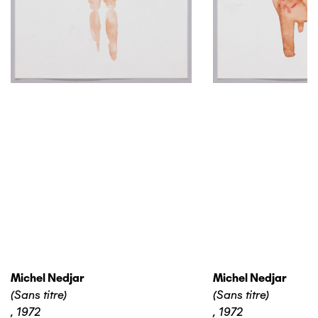
Michel Nedjar
Michel Nedjar
(Sans titre)
(Sans titre)
,
1972
,
1972