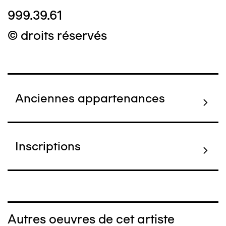
999.39.61
© droits réservés
Anciennes appartenances
Inscriptions
Autres oeuvres de cet artiste