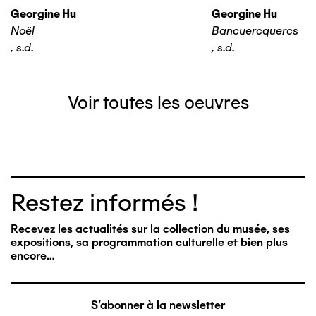
Georgine Hu
Georgine Hu
Noël
Bancuercquercs
,
s.d.
,
s.d.
Voir toutes les oeuvres
Restez informés !
Recevez les actualités sur la collection du musée, ses
expositions, sa programmation culturelle et bien plus
encore…
S'abonner à la newsletter