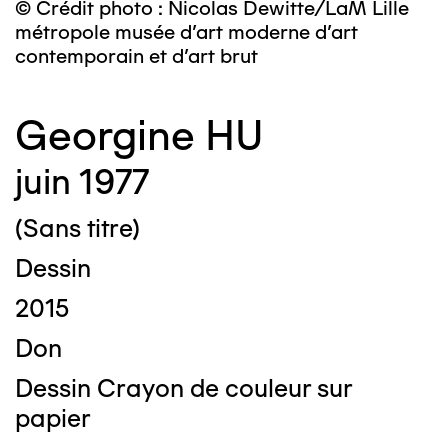
© Crédit photo : Nicolas Dewitte/LaM Lille
métropole musée d’art moderne d’art
contemporain et d’art brut
Georgine HU
juin 1977
(Sans titre)
Dessin
2015
Don
Dessin Crayon de couleur sur
papier