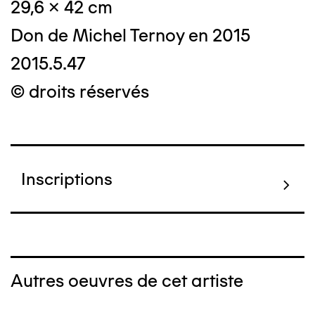
29,6 x 42 cm
Don de Michel Ternoy en 2015
2015.5.47
© droits réservés
Inscriptions
Autres oeuvres de cet artiste