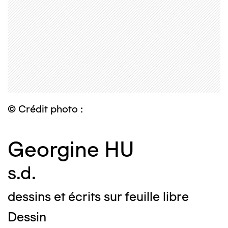
© Crédit photo :
Georgine HU
s.d.
dessins et écrits sur feuille libre
Dessin