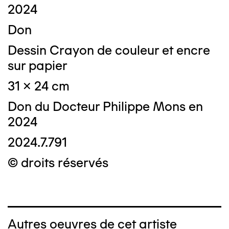
2024
Don
Dessin Crayon de couleur et encre
sur papier
31 x 24 cm
Don du Docteur Philippe Mons en
2024
2024.7.791
© droits réservés
Autres oeuvres de cet artiste