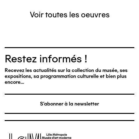
Voir toutes les oeuvres
Restez informés !
Recevez les actualités sur la collection du musée, ses
expositions, sa programmation culturelle et bien plus
encore…
S'abonner à la newsletter
Image