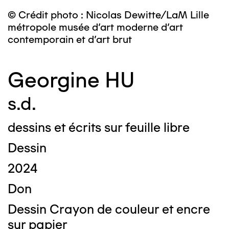
© Crédit photo : Nicolas Dewitte/LaM Lille
métropole musée d’art moderne d’art
contemporain et d’art brut
Georgine HU
s.d.
dessins et écrits sur feuille libre
Dessin
2024
Don
Dessin Crayon de couleur et encre
sur papier