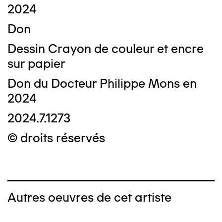
2024
Don
Dessin Crayon de couleur et encre
sur papier
Don du Docteur Philippe Mons en
2024
2024.7.1273
© droits réservés
Autres oeuvres de cet artiste