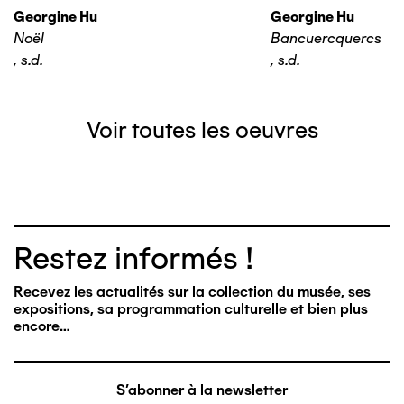
Georgine Hu
Georgine Hu
Noël
Bancuercquercs
,
s.d.
,
s.d.
Voir toutes les oeuvres
Restez informés !
Recevez les actualités sur la collection du musée, ses
expositions, sa programmation culturelle et bien plus
encore…
S'abonner à la newsletter