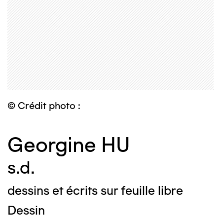
© Crédit photo :
Georgine HU
s.d.
dessins et écrits sur feuille libre
Dessin