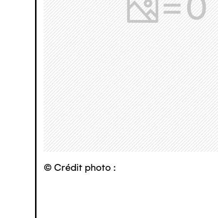
© Crédit photo :