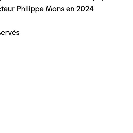
teur Philippe Mons en 2024
servés