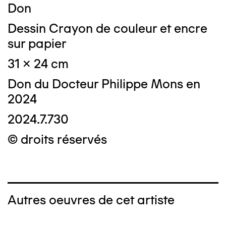
Don
Dessin Crayon de couleur et encre
sur papier
31 x 24 cm
Don du Docteur Philippe Mons en
2024
2024.7.730
© droits réservés
Autres oeuvres de cet artiste