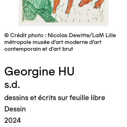
© Crédit photo : Nicolas Dewitte/LaM Lille
métropole musée d’art moderne d’art
contemporain et d’art brut
Georgine HU
s.d.
dessins et écrits sur feuille libre
Dessin
2024