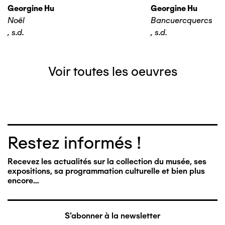
Georgine Hu
Georgine Hu
Noël
Bancuercquercs
,
s.d.
,
s.d.
Voir toutes les oeuvres
Restez informés !
Recevez les actualités sur la collection du musée, ses
expositions, sa programmation culturelle et bien plus
encore…
S'abonner à la newsletter