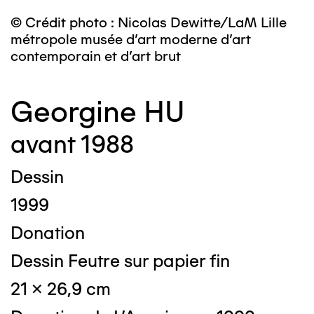
© Crédit photo : Nicolas Dewitte/LaM Lille
métropole musée d’art moderne d’art
contemporain et d’art brut
Georgine HU
avant 1988
Dessin
1999
Donation
Dessin Feutre sur papier fin
21 x 26,9 cm