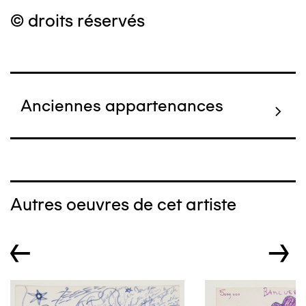
© droits réservés
Anciennes appartenances
Autres oeuvres de cet artiste
←
→