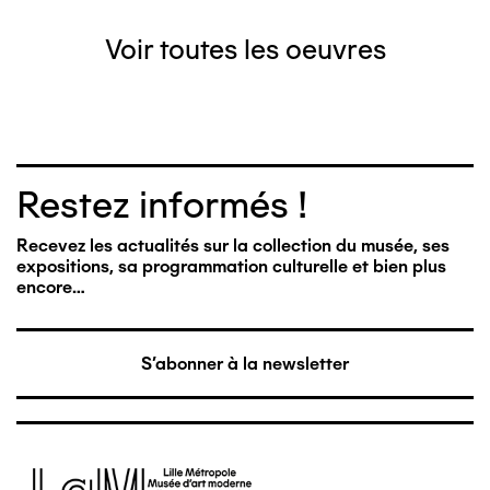
Voir toutes les oeuvres
Restez informés !
Recevez les actualités sur la collection du musée, ses
expositions, sa programmation culturelle et bien plus
encore…
S'abonner à la newsletter
Image