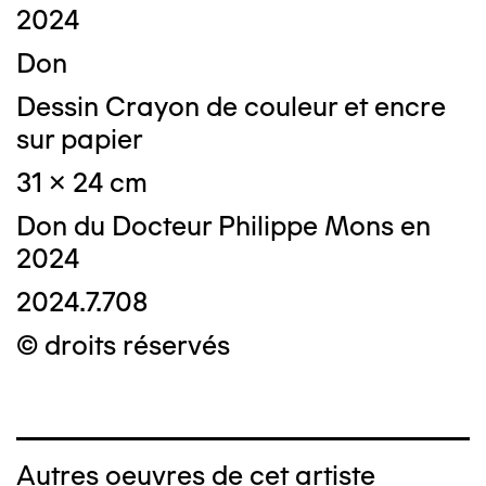
2024
Don
Dessin Crayon de couleur et encre
sur papier
31 x 24 cm
Don du Docteur Philippe Mons en
2024
2024.7.708
© droits réservés
Autres oeuvres de cet artiste