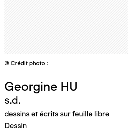
© Crédit photo :
Georgine HU
s.d.
dessins et écrits sur feuille libre
Dessin