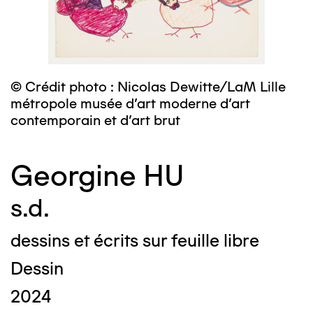
© Crédit photo : Nicolas Dewitte/LaM Lille
métropole musée d’art moderne d’art
contemporain et d’art brut
Georgine HU
s.d.
dessins et écrits sur feuille libre
Dessin
2024