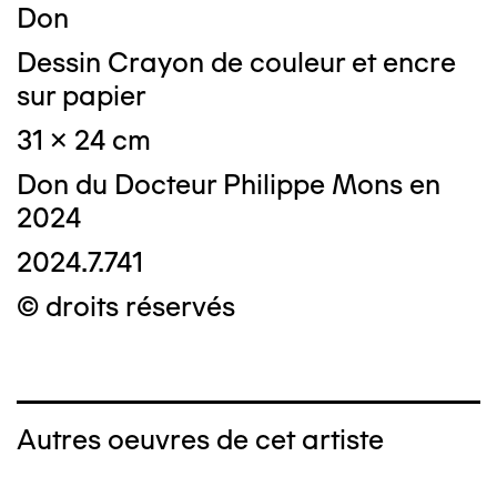
Don
Dessin Crayon de couleur et encre
sur papier
31 x 24 cm
Don du Docteur Philippe Mons en
2024
2024.7.741
© droits réservés
Autres oeuvres de cet artiste