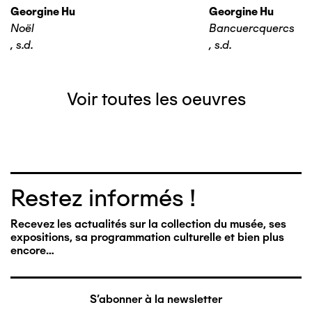
Georgine Hu
Georgine Hu
Noël
Bancuercquercs
,
s.d.
,
s.d.
Voir toutes les oeuvres
Restez informés !
Recevez les actualités sur la collection du musée, ses
expositions, sa programmation culturelle et bien plus
encore…
S'abonner à la newsletter