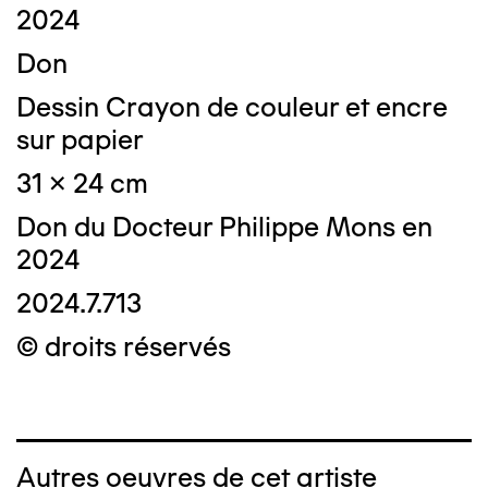
2024
Don
Dessin Crayon de couleur et encre
sur papier
31 x 24 cm
Don du Docteur Philippe Mons en
2024
2024.7.713
© droits réservés
Autres oeuvres de cet artiste