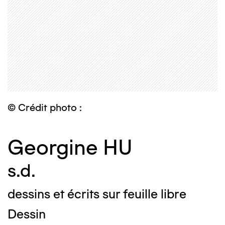
© Crédit photo :
Georgine HU
s.d.
dessins et écrits sur feuille libre
Dessin