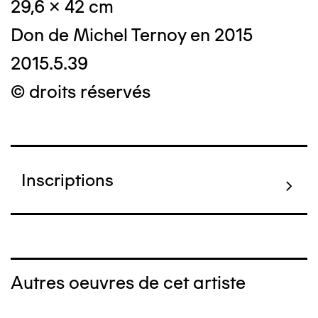
29,6 x 42 cm
Don de Michel Ternoy en 2015
2015.5.39
© droits réservés
Inscriptions
Autres oeuvres de cet artiste