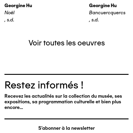
Georgine Hu
Georgine Hu
Noël
Bancuercquercs
,
s.d.
,
s.d.
Voir toutes les oeuvres
Restez informés !
Recevez les actualités sur la collection du musée, ses
expositions, sa programmation culturelle et bien plus
encore…
S'abonner à la newsletter