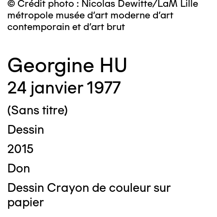
© Crédit photo : Nicolas Dewitte/LaM Lille
métropole musée d’art moderne d’art
contemporain et d’art brut
Georgine HU
24 janvier 1977
(Sans titre)
Dessin
2015
Don
Dessin Crayon de couleur sur
papier