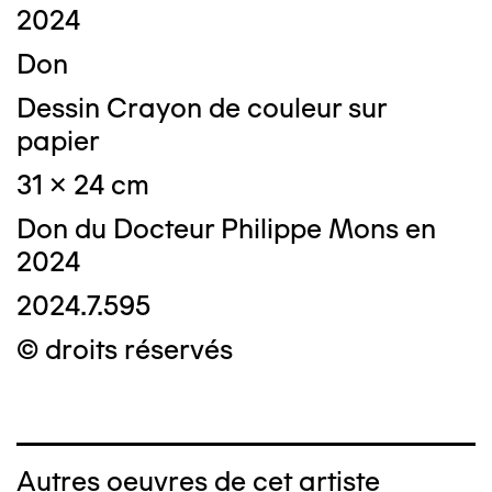
2024
Don
Dessin Crayon de couleur sur
papier
31 x 24 cm
Don du Docteur Philippe Mons en
2024
2024.7.595
© droits réservés
Autres oeuvres de cet artiste