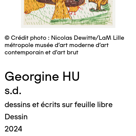
© Crédit photo : Nicolas Dewitte/LaM Lille
métropole musée d’art moderne d’art
contemporain et d’art brut
Georgine HU
s.d.
dessins et écrits sur feuille libre
Dessin
2024