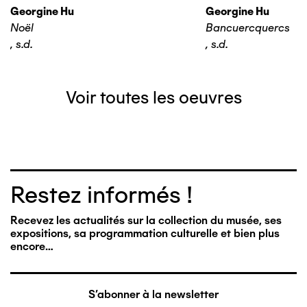
Georgine Hu
Georgine Hu
Noël
Bancuercquercs
,
s.d.
,
s.d.
Voir toutes les oeuvres
Restez informés !
Recevez les actualités sur la collection du musée, ses
expositions, sa programmation culturelle et bien plus
encore…
S'abonner à la newsletter