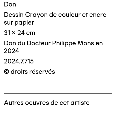
Don
Dessin Crayon de couleur et encre
sur papier
31 x 24 cm
Don du Docteur Philippe Mons en
2024
2024.7.715
© droits réservés
Autres oeuvres de cet artiste