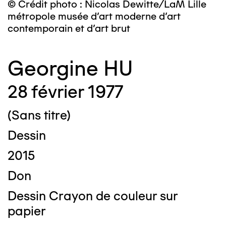
© Crédit photo : Nicolas Dewitte/LaM Lille
métropole musée d’art moderne d’art
contemporain et d’art brut
Georgine HU
28 février 1977
(Sans titre)
Dessin
2015
Don
Dessin Crayon de couleur sur
papier