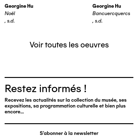
Georgine Hu
Georgine Hu
Noël
Bancuercquercs
,
s.d.
,
s.d.
Voir toutes les oeuvres
Restez informés !
Recevez les actualités sur la collection du musée, ses
expositions, sa programmation culturelle et bien plus
encore…
S'abonner à la newsletter