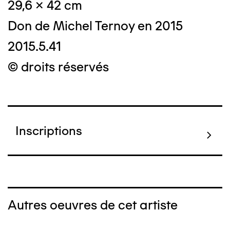
29,6 x 42 cm
Don de Michel Ternoy en 2015
2015.5.41
© droits réservés
Inscriptions
Autres oeuvres de cet artiste