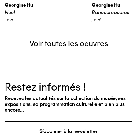
Georgine Hu
Georgine Hu
Noël
Bancuercquercs
,
s.d.
,
s.d.
Voir toutes les oeuvres
Restez informés !
Recevez les actualités sur la collection du musée, ses
expositions, sa programmation culturelle et bien plus
encore…
S'abonner à la newsletter