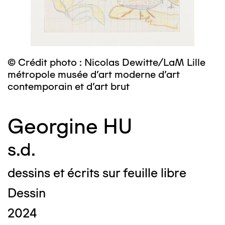
© Crédit photo : Nicolas Dewitte/LaM Lille
métropole musée d’art moderne d’art
contemporain et d’art brut
Georgine HU
s.d.
dessins et écrits sur feuille libre
Dessin
2024