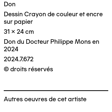
Don
Dessin Crayon de couleur et encre
sur papier
31 x 24 cm
Don du Docteur Philippe Mons en
2024
2024.7.672
© droits réservés
Autres oeuvres de cet artiste