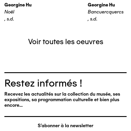
Georgine Hu
Georgine Hu
Noël
Bancuercquercs
,
s.d.
,
s.d.
Voir toutes les oeuvres
Restez informés !
Recevez les actualités sur la collection du musée, ses
expositions, sa programmation culturelle et bien plus
encore…
S'abonner à la newsletter