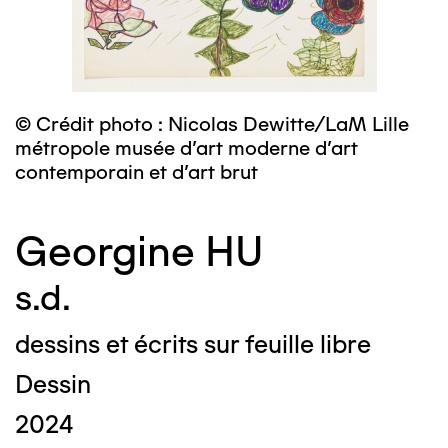
© Crédit photo : Nicolas Dewitte/LaM Lille
métropole musée d’art moderne d’art
contemporain et d’art brut
Georgine HU
s.d.
dessins et écrits sur feuille libre
Dessin
2024