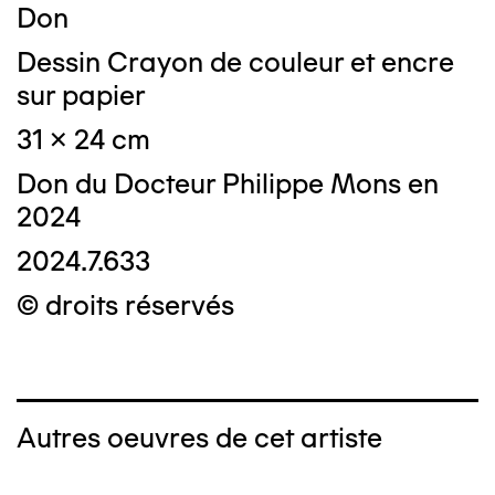
Don
Dessin Crayon de couleur et encre
sur papier
31 x 24 cm
Don du Docteur Philippe Mons en
2024
2024.7.633
© droits réservés
Autres oeuvres de cet artiste