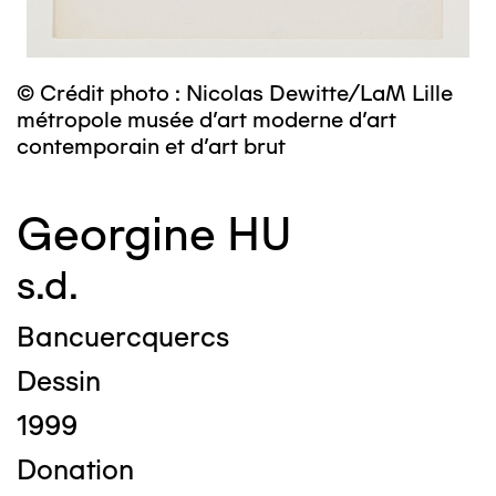
© Crédit photo : Nicolas Dewitte/LaM Lille
métropole musée d’art moderne d’art
contemporain et d’art brut
Georgine HU
s.d.
Bancuercquercs
Dessin
1999
Donation