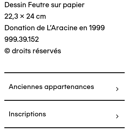
Dessin Feutre sur papier
22,3 x 24 cm
Donation de L'Aracine en 1999
999.39.152
© droits réservés
Anciennes appartenances
Inscriptions