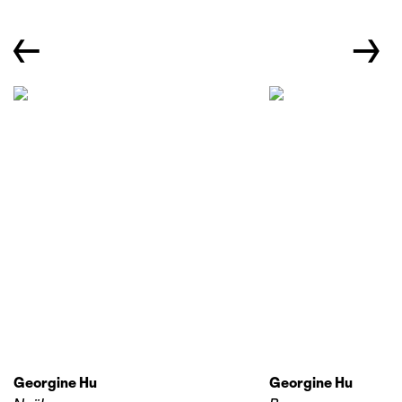
←
→
Georgine Hu
Georgine Hu