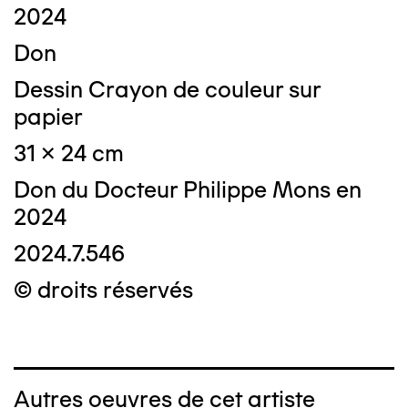
2024
Don
Dessin Crayon de couleur sur
papier
31 x 24 cm
Don du Docteur Philippe Mons en
2024
2024.7.546
© droits réservés
Autres oeuvres de cet artiste