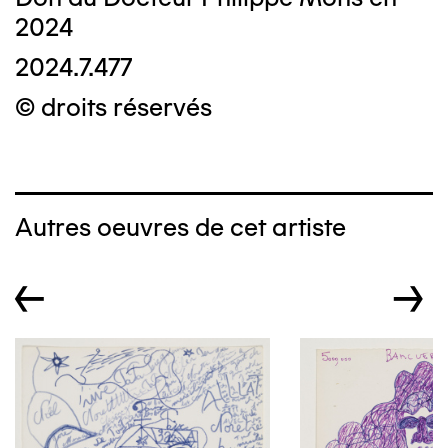
2024
2024.7.477
© droits réservés
Autres oeuvres de cet artiste
←
→