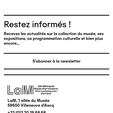
Restez informés !
Recevez les actualités sur la collection du musée, ses
expositions, sa programmation culturelle et bien plus
encore…
S'abonner à la newsletter
Image
LaM, 1 allée du Musée
59650 Villeneuve d'Ascq
+33 (0)3 20 19 68 68