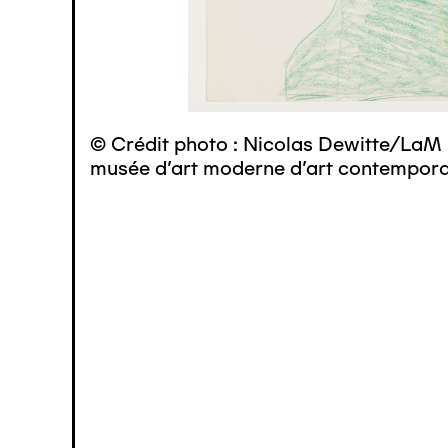
© Crédit photo : Nicolas Dewitte/LaM 
musée d’art moderne d’art contemporai