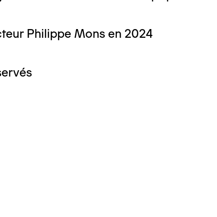
teur Philippe Mons en 2024
servés