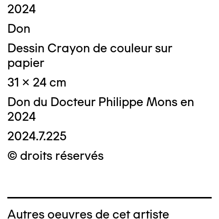
2024
Don
Dessin Crayon de couleur sur
papier
31 x 24 cm
Don du Docteur Philippe Mons en
2024
2024.7.225
© droits réservés
Autres oeuvres de cet artiste