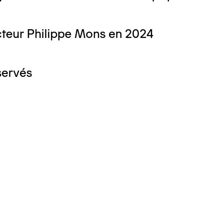
teur Philippe Mons en 2024
servés