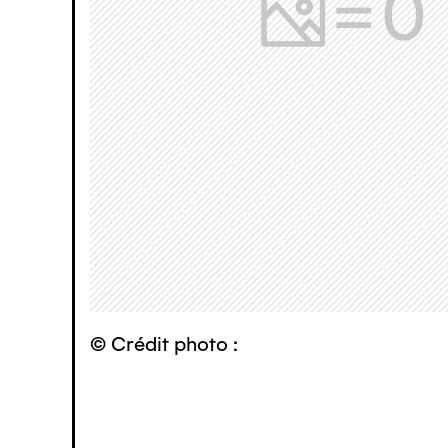
© Crédit photo :