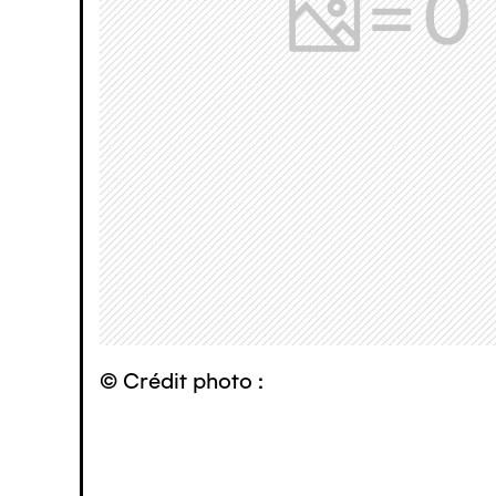
© Crédit photo :