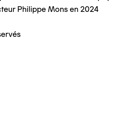
teur Philippe Mons en 2024
servés