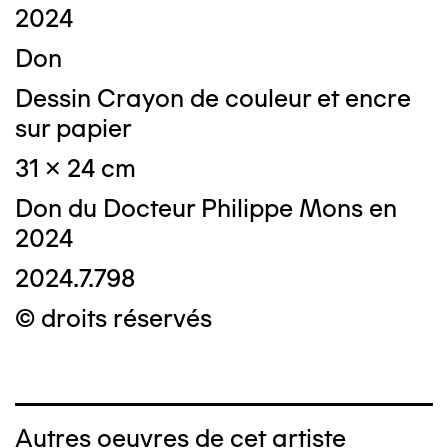
2024
Don
Dessin Crayon de couleur et encre
sur papier
31 x 24 cm
Don du Docteur Philippe Mons en
2024
2024.7.798
© droits réservés
Autres oeuvres de cet artiste