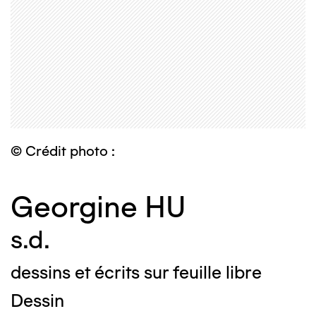
© Crédit photo :
Georgine HU
s.d.
dessins et écrits sur feuille libre
Dessin