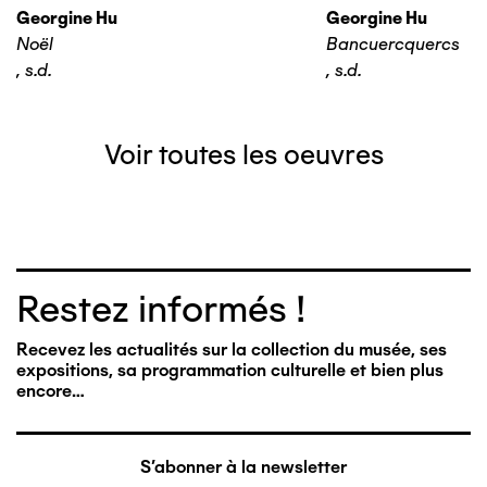
Georgine Hu
Georgine Hu
Noël
Bancuercquercs
,
s.d.
,
s.d.
Voir toutes les oeuvres
Restez informés !
Recevez les actualités sur la collection du musée, ses
expositions, sa programmation culturelle et bien plus
encore…
S'abonner à la newsletter