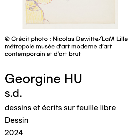
© Crédit photo : Nicolas Dewitte/LaM Lille
métropole musée d’art moderne d’art
contemporain et d’art brut
Georgine HU
s.d.
dessins et écrits sur feuille libre
Dessin
2024