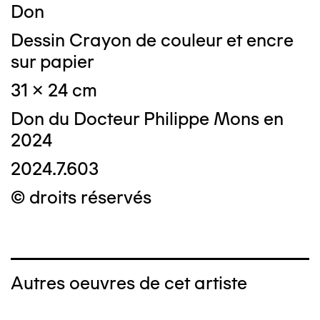
Don
Dessin Crayon de couleur et encre
sur papier
31 x 24 cm
Don du Docteur Philippe Mons en
2024
2024.7.603
© droits réservés
Autres oeuvres de cet artiste