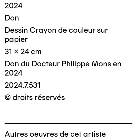
2024
Don
Dessin Crayon de couleur sur
papier
31 x 24 cm
Don du Docteur Philippe Mons en
2024
2024.7.531
© droits réservés
Autres oeuvres de cet artiste