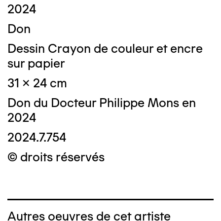
2024
Don
Dessin Crayon de couleur et encre
sur papier
31 x 24 cm
Don du Docteur Philippe Mons en
2024
2024.7.754
© droits réservés
Autres oeuvres de cet artiste