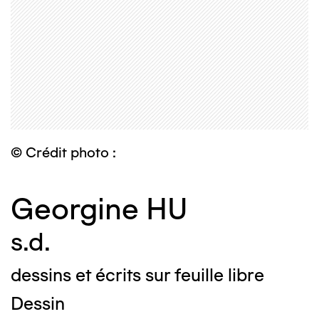
© Crédit photo :
Georgine HU
s.d.
dessins et écrits sur feuille libre
Dessin