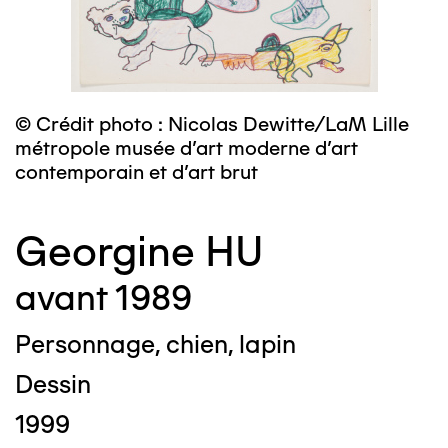
© Crédit photo : Nicolas Dewitte/LaM Lille
métropole musée d’art moderne d’art
contemporain et d’art brut
Georgine HU
avant 1989
Personnage, chien, lapin
Dessin
1999