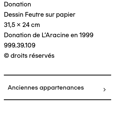
Donation
Dessin Feutre sur papier
31,5 x 24 cm
Donation de L'Aracine en 1999
999.39.109
© droits réservés
Anciennes appartenances