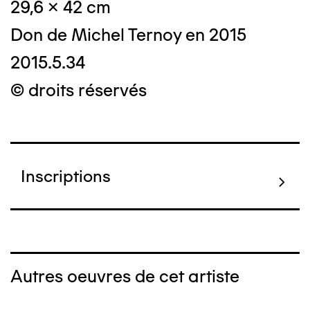
29,6 x 42 cm
Don de Michel Ternoy en 2015
2015.5.34
© droits réservés
Inscriptions
Autres oeuvres de cet artiste