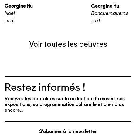
Georgine Hu
Georgine Hu
Noël
Bancuercquercs
,
s.d.
,
s.d.
Voir toutes les oeuvres
Restez informés !
Recevez les actualités sur la collection du musée, ses
expositions, sa programmation culturelle et bien plus
encore…
S'abonner à la newsletter