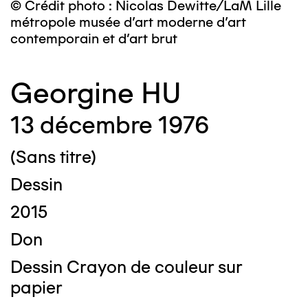
© Crédit photo : Nicolas Dewitte/LaM Lille
métropole musée d’art moderne d’art
contemporain et d’art brut
Georgine HU
13 décembre 1976
(Sans titre)
Dessin
2015
Don
Dessin Crayon de couleur sur
papier