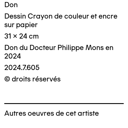
Don
Dessin Crayon de couleur et encre
sur papier
31 x 24 cm
Don du Docteur Philippe Mons en
2024
2024.7.605
© droits réservés
Autres oeuvres de cet artiste