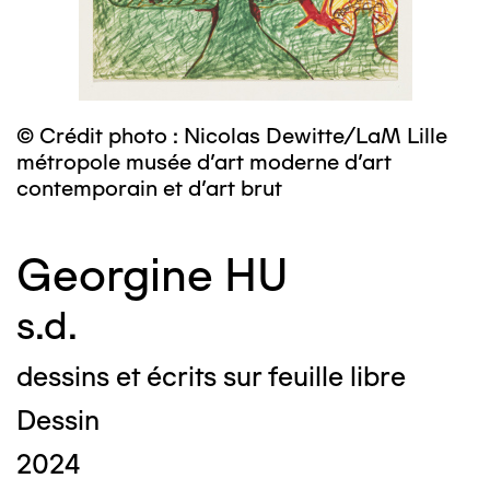
© Crédit photo : Nicolas Dewitte/LaM Lille
métropole musée d’art moderne d’art
contemporain et d’art brut
Georgine HU
s.d.
dessins et écrits sur feuille libre
Dessin
2024