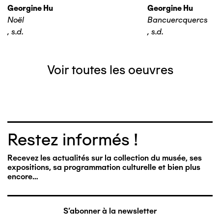
Georgine Hu
Georgine Hu
Noël
Bancuercquercs
,
s.d.
,
s.d.
Voir toutes les oeuvres
Restez informés !
Recevez les actualités sur la collection du musée, ses
expositions, sa programmation culturelle et bien plus
encore…
S'abonner à la newsletter