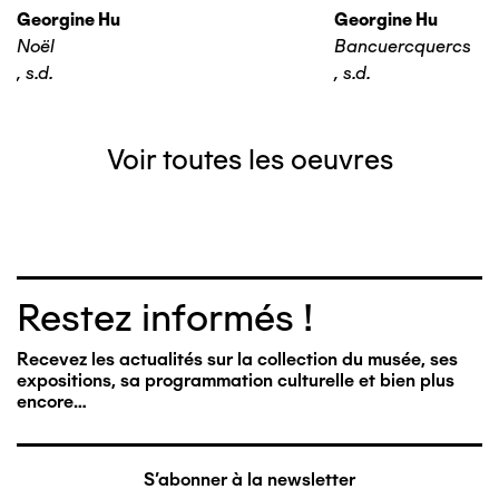
Georgine Hu
Georgine Hu
Noël
Bancuercquercs
,
s.d.
,
s.d.
Voir toutes les oeuvres
Restez informés !
Recevez les actualités sur la collection du musée, ses
expositions, sa programmation culturelle et bien plus
encore…
S'abonner à la newsletter