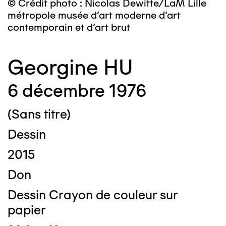
© Crédit photo : Nicolas Dewitte/LaM Lille
métropole musée d’art moderne d’art
contemporain et d’art brut
Georgine HU
6 décembre 1976
(Sans titre)
Dessin
2015
Don
Dessin Crayon de couleur sur
papier