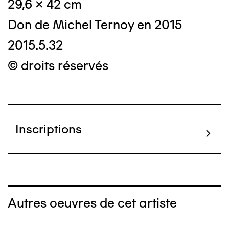
29,6 x 42 cm
Don de Michel Ternoy en 2015
2015.5.32
© droits réservés
Inscriptions
Autres oeuvres de cet artiste