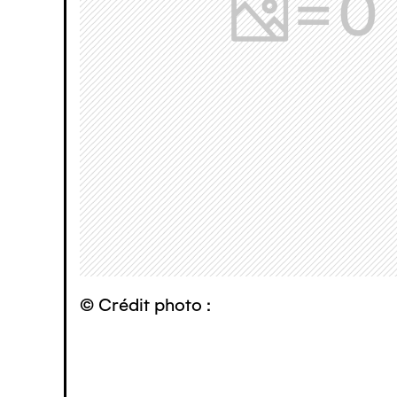
© Crédit photo :