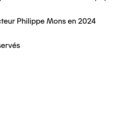
teur Philippe Mons en 2024
servés