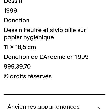
Dessin
1999
Donation
Dessin Feutre et stylo bille sur
papier hygiénique
11 x 18,5 cm
Donation de L'Aracine en 1999
999.39.70
© droits réservés
Anciennes appartenances