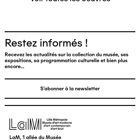
Restez informés !
Recevez les actualités sur la collection du musée, ses
expositions, sa programmation culturelle et bien plus
encore…
S'abonner à la newsletter
Image
LaM, 1 allée du Musée