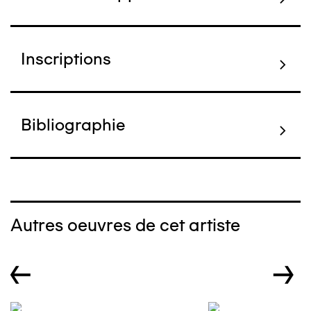
Inscriptions
Bibliographie
Autres oeuvres de cet artiste
←
→