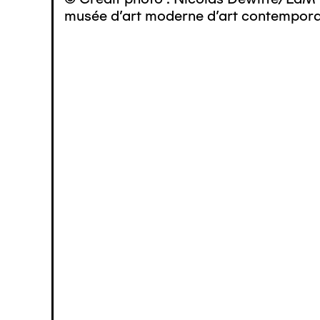
musée d’art moderne d’art contemporai