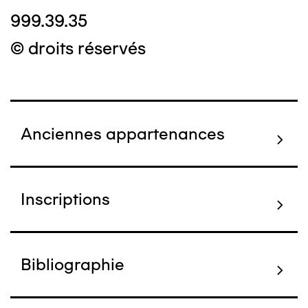
999.39.35
© droits réservés
Anciennes appartenances
Inscriptions
Bibliographie